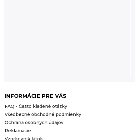
INFORMÁCIE PRE VÁS
FAQ - Často kladené otázky
Všeobecné obchodné podmienky
Ochrana osobných údajov
Reklamácie
Vzorkovník látok