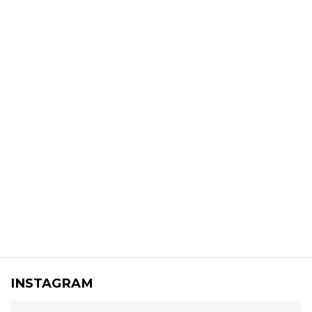
INSTAGRAM