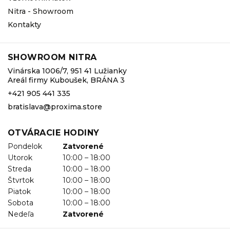
Nitra - Showroom
Kontakty
SHOWROOM NITRA
Vinárska 1006/7, 951 41 Lužianky
Areál firmy Kuboušek, BRÁNA 3
+421 905 441 335
bratislava@proxima.store
OTVÁRACIE HODINY
Pondelok
Zatvorené
Utorok
10:00 – 18:00
Streda
10:00 – 18:00
Štvrtok
10:00 – 18:00
Piatok
10:00 – 18:00
Sobota
10:00 – 18:00
Nedeľa
Zatvorené