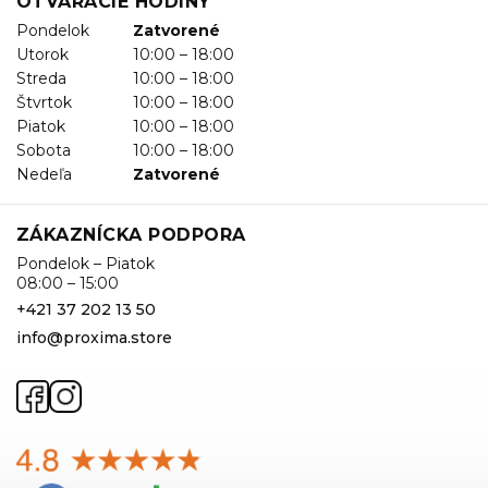
OTVÁRACIE HODINY
Pondelok
Zatvorené
Utorok
10:00 – 18:00
Streda
10:00 – 18:00
Štvrtok
10:00 – 18:00
Piatok
10:00 – 18:00
Sobota
10:00 – 18:00
Nedeľa
Zatvorené
ZÁKAZNÍCKA PODPORA
Pondelok – Piatok
08:00 – 15:00
+421 37 202 13 50
info@proxima.store