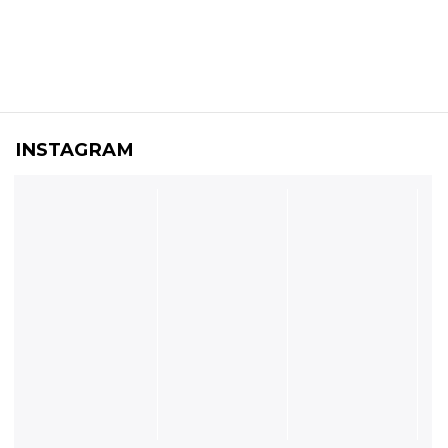
INSTAGRAM