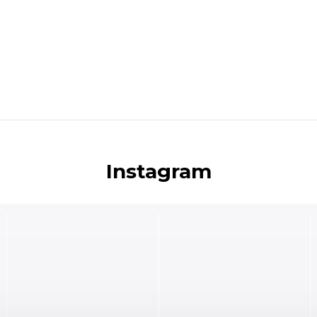
Instagram