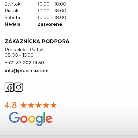
Štvrtok
10:00 – 18:00
Piatok
10:00 – 18:00
Sobota
10:00 – 18:00
Nedeľa
Zatvorené
ZÁKAZNÍCKA PODPORA
Pondelok – Piatok
08:00 – 15:00
+421 37 202 13 50
info@proxima.store