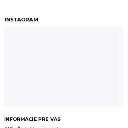
INSTAGRAM
INFORMÁCIE PRE VÁS