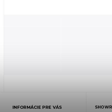
INFORMÁCIE PRE VÁS
SHOWR