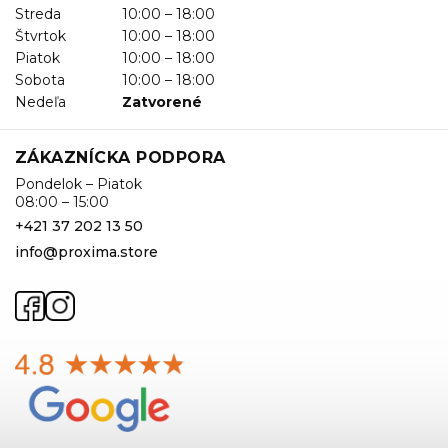
Streda
10:00 – 18:00
Štvrtok
10:00 – 18:00
Piatok
10:00 – 18:00
Sobota
10:00 – 18:00
Nedeľa
Zatvorené
ZÁKAZNÍCKA PODPORA
Pondelok – Piatok
08:00 – 15:00
+421 37 202 13 50
info@proxima.store