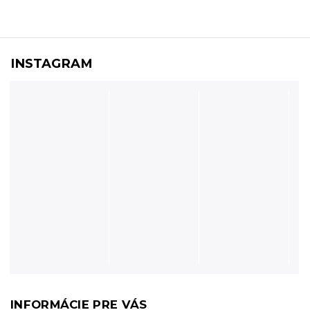
INSTAGRAM
INFORMÁCIE PRE VÁS