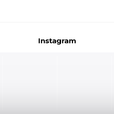
Instagram