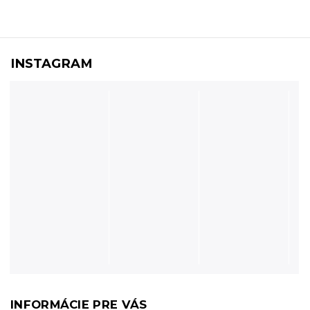
INSTAGRAM
INFORMÁCIE PRE VÁS