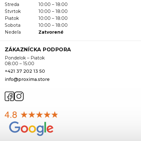
Streda
10:00 – 18:00
Štvrtok
10:00 – 18:00
Piatok
10:00 – 18:00
Sobota
10:00 – 18:00
Nedeľa
Zatvorené
ZÁKAZNÍCKA PODPORA
Pondelok – Piatok
08:00 – 15:00
+421 37 202 13 50
info@proxima.store