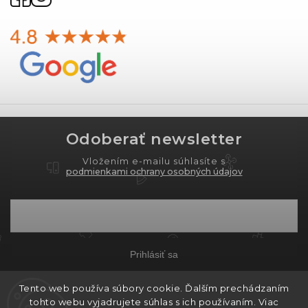
Odoberať newsletter
Vložením e-mailu súhlasíte s
podmienkami ochrany osobných údajov
Prihlásiť sa
Tento web používa súbory cookie. Ďalším prechádzaním
tohto webu vyjadrujete súhlas s ich používaním. Viac