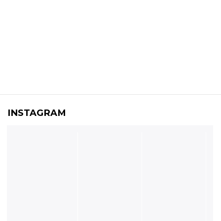
INSTAGRAM