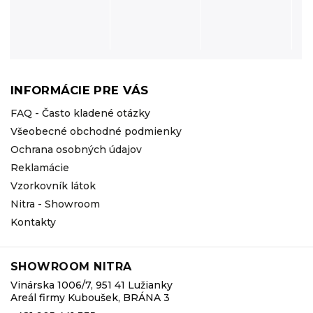
INFORMÁCIE PRE VÁS
FAQ - Často kladené otázky
Všeobecné obchodné podmienky
Ochrana osobných údajov
Reklamácie
Vzorkovník látok
Nitra - Showroom
Kontakty
SHOWROOM NITRA
Vinárska 1006/7, 951 41 Lužianky
Areál firmy Kuboušek, BRÁNA 3