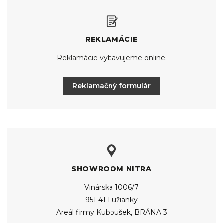
REKLAMÁCIE
Reklamácie vybavujeme online.
Reklamačný formulár
SHOWROOM NITRA
Vinárska 1006/7
951 41 Lužianky
Areál firmy Kuboušek, BRÁNA 3