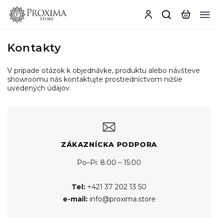
Kontakty
V prípade otázok k objednávke, produktu alebo návšteve
showroomu nás kontaktujte prostredníctvom nižšie
uvedených údajov.
ZÁKAZNÍCKA PODPORA
Po–Pi: 8:00 – 15:00
Tel:
+421 37 202 13 50
e-mail:
info@proxima.store