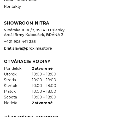
Kontakty
SHOWROOM NITRA
Vinárska 1006/7, 951 41 Lužianky
Areál firmy Kuboušek, BRÁNA 3
+421 905 441 335
bratislava@proxima.store
OTVÁRACIE HODINY
Pondelok
Zatvorené
Utorok
10:00 – 18:00
Streda
10:00 – 18:00
Štvrtok
10:00 – 18:00
Piatok
10:00 – 18:00
Sobota
10:00 – 18:00
Nedeľa
Zatvorené