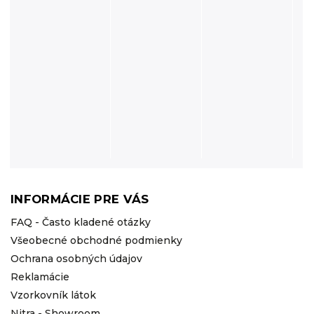
INFORMÁCIE PRE VÁS
FAQ - Často kladené otázky
Všeobecné obchodné podmienky
Ochrana osobných údajov
Reklamácie
Vzorkovník látok
Nitra - Showroom