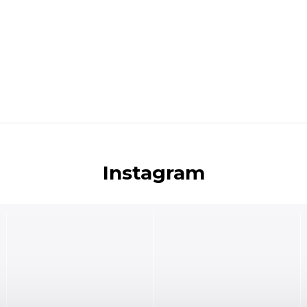
Instagram