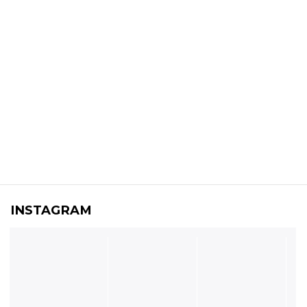
INSTAGRAM