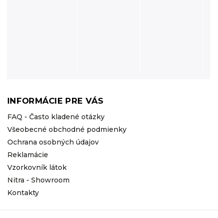
INFORMÁCIE PRE VÁS
FAQ - Často kladené otázky
Všeobecné obchodné podmienky
Ochrana osobných údajov
Reklamácie
Vzorkovník látok
Nitra - Showroom
Kontakty