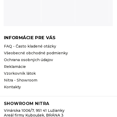
INFORMÁCIE PRE VÁS
FAQ - Často kladené otázky
Všeobecné obchodné podmienky
Ochrana osobných údajov
Reklamácie
Vzorkovník látok
Nitra - Showroom
Kontakty
SHOWROOM NITRA
Vinárska 1006/7, 951 41 Lužianky
Areál firmy Kuboušek, BRÁNA 3