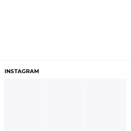
INSTAGRAM