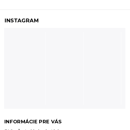
INSTAGRAM
INFORMÁCIE PRE VÁS