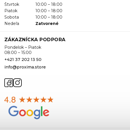
Štvrtok
10:00 – 18:00
Piatok
10:00 – 18:00
Sobota
10:00 – 18:00
Nedeľa
Zatvorené
ZÁKAZNÍCKA PODPORA
Pondelok – Piatok
08:00 – 15:00
+421 37 202 13 50
info@proxima.store