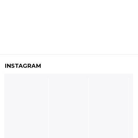
INSTAGRAM