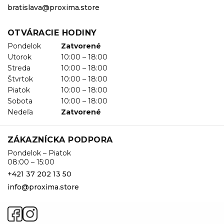
bratislava@proxima.store
OTVÁRACIE HODINY
Pondelok
Zatvorené
Utorok
10:00 – 18:00
Streda
10:00 – 18:00
Štvrtok
10:00 – 18:00
Piatok
10:00 – 18:00
Sobota
10:00 – 18:00
Nedeľa
Zatvorené
ZÁKAZNÍCKA PODPORA
Pondelok – Piatok
08:00 – 15:00
+421 37 202 13 50
info@proxima.store