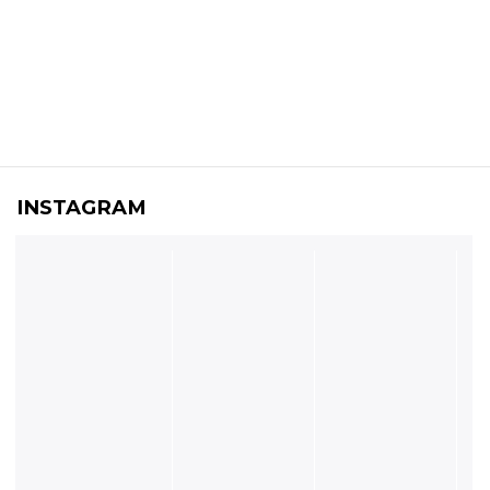
INSTAGRAM