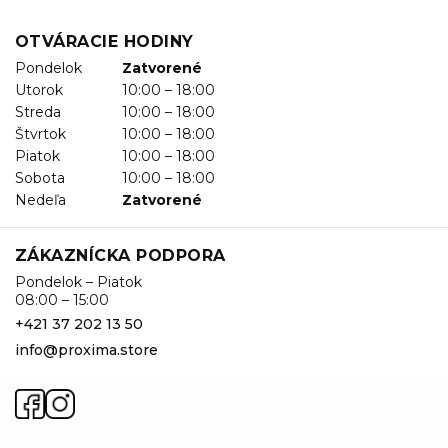
OTVÁRACIE HODINY
Pondelok
Zatvorené
Utorok
10:00 – 18:00
Streda
10:00 – 18:00
Štvrtok
10:00 – 18:00
Piatok
10:00 – 18:00
Sobota
10:00 – 18:00
Nedeľa
Zatvorené
ZÁKAZNÍCKA PODPORA
Pondelok – Piatok
08:00 – 15:00
+421 37 202 13 50
info@proxima.store