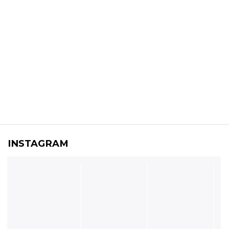
INSTAGRAM