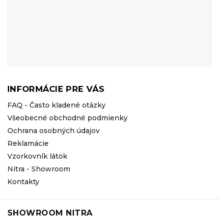
INFORMÁCIE PRE VÁS
FAQ - Často kladené otázky
Všeobecné obchodné podmienky
Ochrana osobných údajov
Reklamácie
Vzorkovník látok
Nitra - Showroom
Kontakty
SHOWROOM NITRA