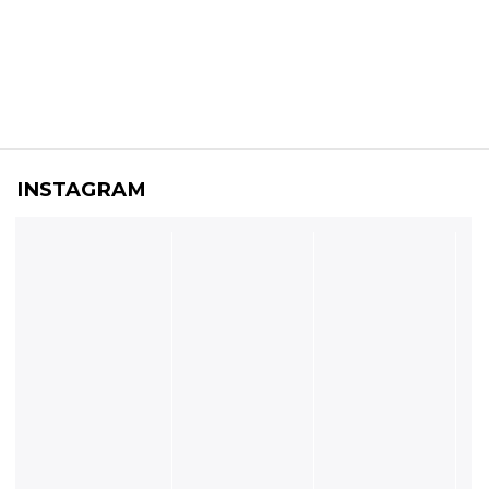
INSTAGRAM