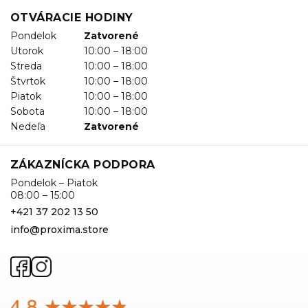
OTVÁRACIE HODINY
Pondelok
Zatvorené
Utorok
10:00 – 18:00
Streda
10:00 – 18:00
Štvrtok
10:00 – 18:00
Piatok
10:00 – 18:00
Sobota
10:00 – 18:00
Nedeľa
Zatvorené
ZÁKAZNÍCKA PODPORA
Pondelok – Piatok
08:00 – 15:00
+421 37 202 13 50
info@proxima.store