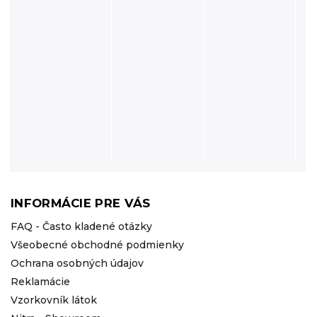
INFORMÁCIE PRE VÁS
FAQ - Často kladené otázky
Všeobecné obchodné podmienky
Ochrana osobných údajov
Reklamácie
Vzorkovník látok