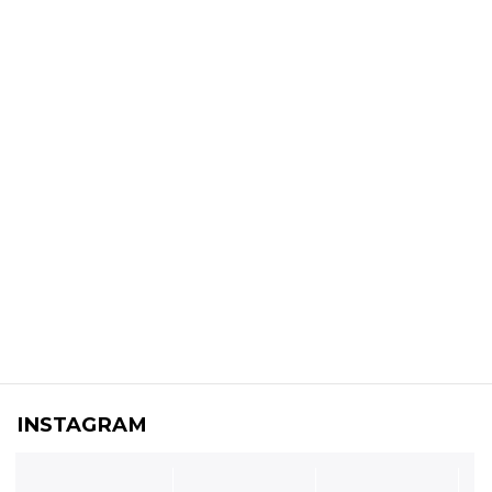
INSTAGRAM