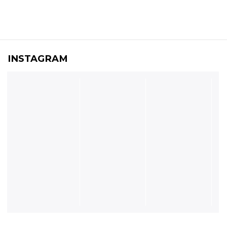
INSTAGRAM