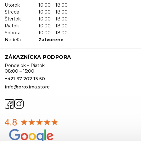
Utorok
10:00 – 18:00
Streda
10:00 – 18:00
Štvrtok
10:00 – 18:00
Piatok
10:00 – 18:00
Sobota
10:00 – 18:00
Nedeľa
Zatvorené
ZÁKAZNÍCKA PODPORA
Pondelok – Piatok
08:00 – 15:00
+421 37 202 13 50
info@proxima.store