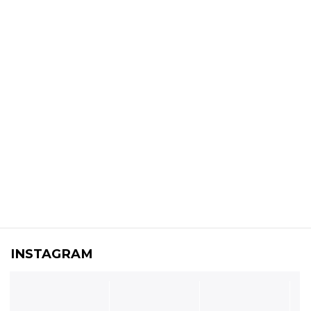
INSTAGRAM