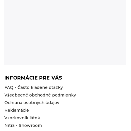
INFORMÁCIE PRE VÁS
FAQ - Často kladené otázky
Všeobecné obchodné podmienky
Ochrana osobných údajov
Reklamácie
Vzorkovník látok
Nitra - Showroom