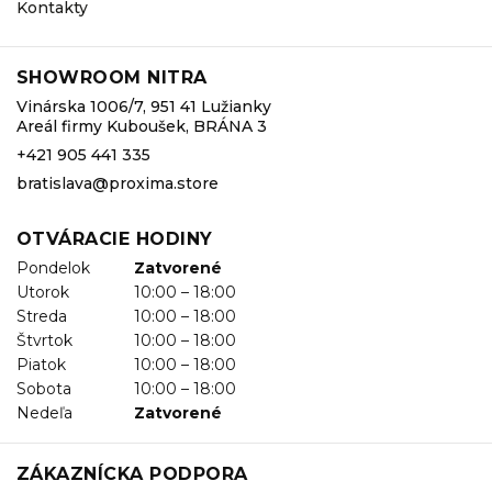
Kontakty
SHOWROOM NITRA
Vinárska 1006/7, 951 41 Lužianky
Areál firmy Kuboušek, BRÁNA 3
+421 905 441 335
bratislava@proxima.store
OTVÁRACIE HODINY
Pondelok
Zatvorené
Utorok
10:00 – 18:00
Streda
10:00 – 18:00
Štvrtok
10:00 – 18:00
Piatok
10:00 – 18:00
Sobota
10:00 – 18:00
Nedeľa
Zatvorené
ZÁKAZNÍCKA PODPORA