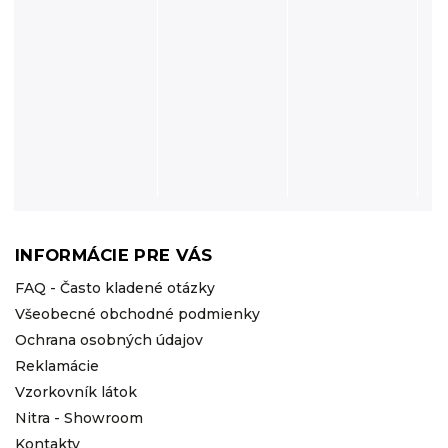
INFORMÁCIE PRE VÁS
FAQ - Často kladené otázky
Všeobecné obchodné podmienky
Ochrana osobných údajov
Reklamácie
Vzorkovník látok
Nitra - Showroom
Kontakty