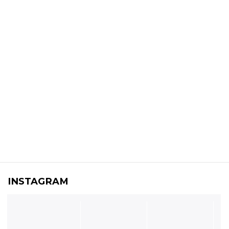
INSTAGRAM