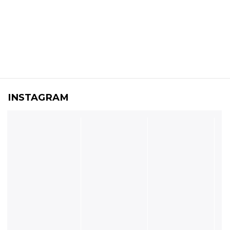
INSTAGRAM