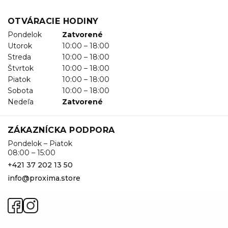
OTVÁRACIE HODINY
Pondelok
Zatvorené
Utorok
10:00 – 18:00
Streda
10:00 – 18:00
Štvrtok
10:00 – 18:00
Piatok
10:00 – 18:00
Sobota
10:00 – 18:00
Nedeľa
Zatvorené
ZÁKAZNÍCKA PODPORA
Pondelok – Piatok
08:00 – 15:00
+421 37 202 13 50
info@proxima.store