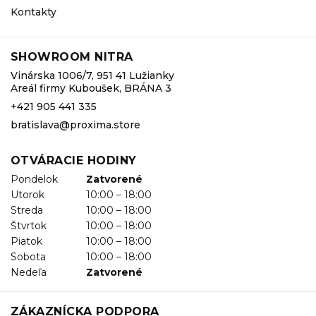
Kontakty
SHOWROOM NITRA
Vinárska 1006/7, 951 41 Lužianky
Areál firmy Kuboušek, BRÁNA 3
+421 905 441 335
bratislava@proxima.store
OTVÁRACIE HODINY
Pondelok
Zatvorené
Utorok
10:00 – 18:00
Streda
10:00 – 18:00
Štvrtok
10:00 – 18:00
Piatok
10:00 – 18:00
Sobota
10:00 – 18:00
Nedeľa
Zatvorené
ZÁKAZNÍCKA PODPORA