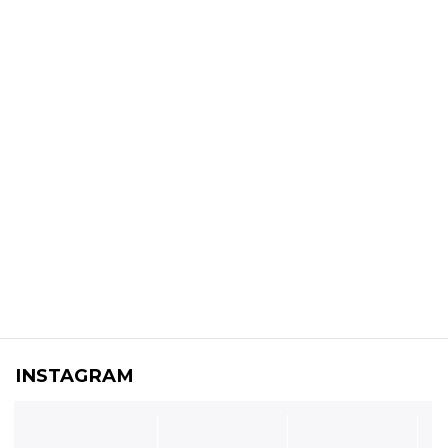
INSTAGRAM