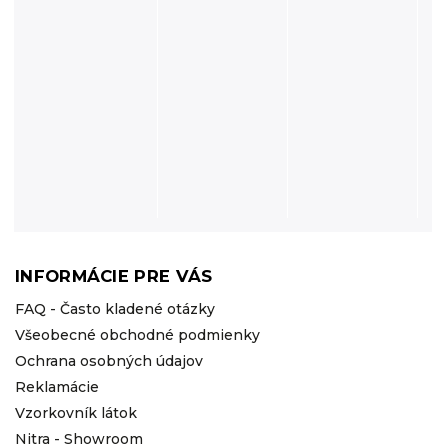
INFORMÁCIE PRE VÁS
FAQ - Často kladené otázky
Všeobecné obchodné podmienky
Ochrana osobných údajov
Reklamácie
Vzorkovník látok
Nitra - Showroom