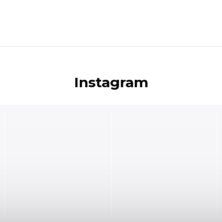
Instagram