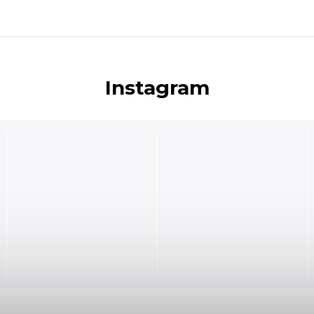
Instagram