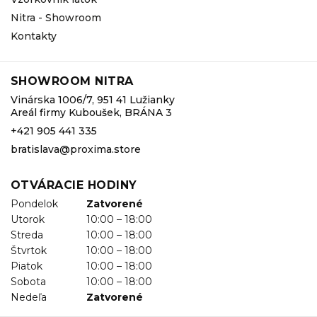
Nitra - Showroom
Kontakty
SHOWROOM NITRA
Vinárska 1006/7, 951 41 Lužianky
Areál firmy Kuboušek, BRÁNA 3
+421 905 441 335
bratislava@proxima.store
OTVÁRACIE HODINY
Pondelok
Zatvorené
Utorok
10:00 – 18:00
Streda
10:00 – 18:00
Štvrtok
10:00 – 18:00
Piatok
10:00 – 18:00
Sobota
10:00 – 18:00
Nedeľa
Zatvorené