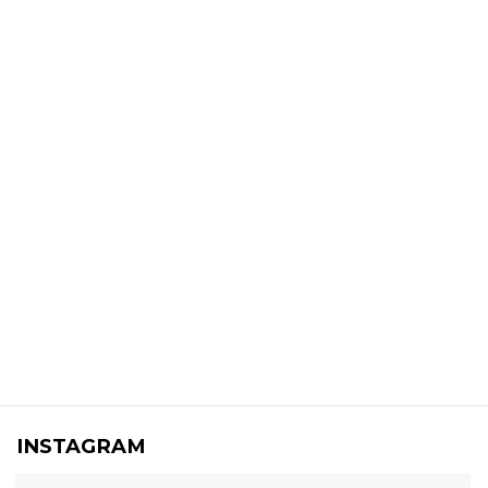
INSTAGRAM