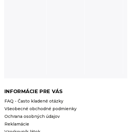
INFORMÁCIE PRE VÁS
FAQ - Často kladené otázky
Všeobecné obchodné podmienky
Ochrana osobných údajov
Reklamácie
Vzorkovník látok