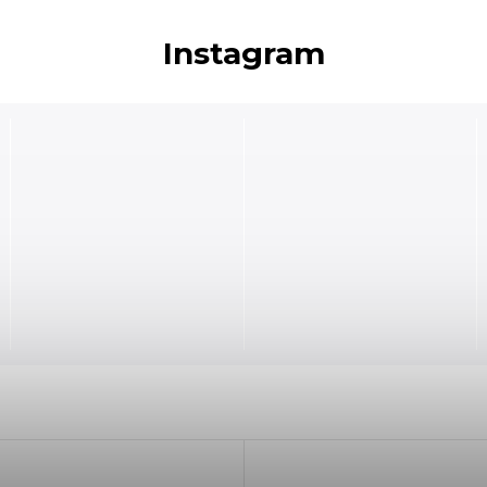
Instagram