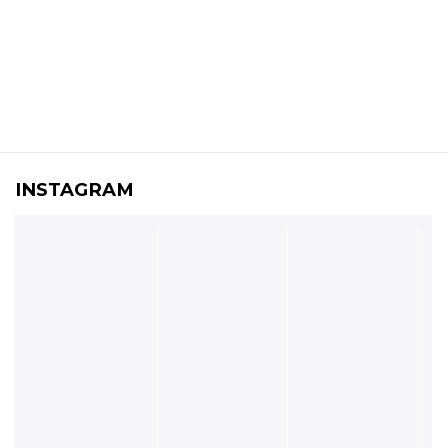
INSTAGRAM