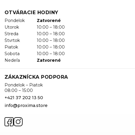
OTVÁRACIE HODINY
Pondelok
Zatvorené
Utorok
10:00 – 18:00
Streda
10:00 – 18:00
Štvrtok
10:00 – 18:00
Piatok
10:00 – 18:00
Sobota
10:00 – 18:00
Nedeľa
Zatvorené
ZÁKAZNÍCKA PODPORA
Pondelok – Piatok
08:00 – 15:00
+421 37 202 13 50
info@proxima.store