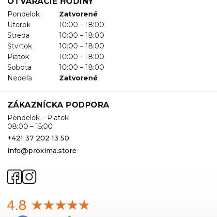
OTVÁRACIE HODINY
Pondelok
Zatvorené
Utorok
10:00 – 18:00
Streda
10:00 – 18:00
Štvrtok
10:00 – 18:00
Piatok
10:00 – 18:00
Sobota
10:00 – 18:00
Nedeľa
Zatvorené
ZÁKAZNÍCKA PODPORA
Pondelok – Piatok
08:00 – 15:00
+421 37 202 13 50
info@proxima.store