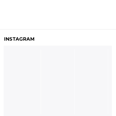
INSTAGRAM