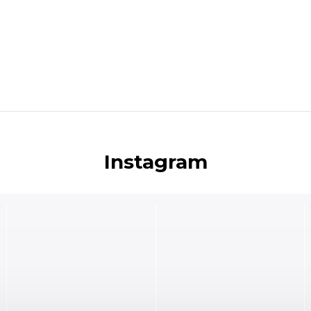
Instagram