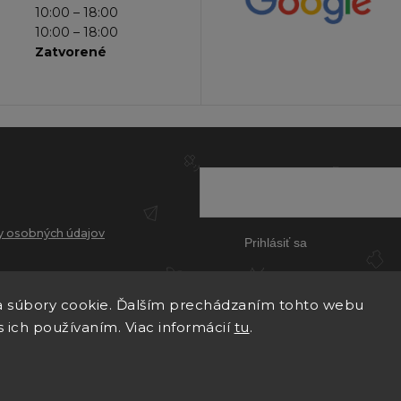
10:00 – 18:00
10:00 – 18:00
Zatvorené
 osobných údajov
Prihlásiť sa
 súbory cookie. Ďalším prechádzaním tohto webu
s ich používaním. Viac informácií
tu
.