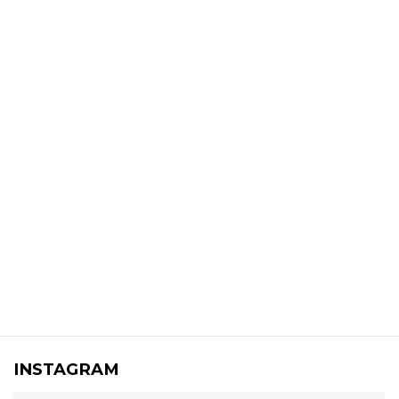
INSTAGRAM