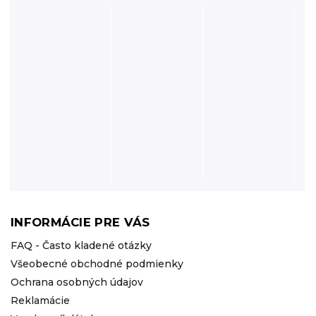
INFORMÁCIE PRE VÁS
FAQ - Často kladené otázky
Všeobecné obchodné podmienky
Ochrana osobných údajov
Reklamácie