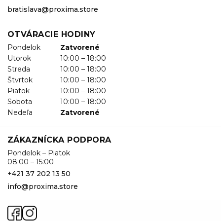
bratislava@proxima.store
OTVÁRACIE HODINY
Pondelok
Zatvorené
Utorok
10:00 – 18:00
Streda
10:00 – 18:00
Štvrtok
10:00 – 18:00
Piatok
10:00 – 18:00
Sobota
10:00 – 18:00
Nedeľa
Zatvorené
ZÁKAZNÍCKA PODPORA
Pondelok – Piatok
08:00 – 15:00
+421 37 202 13 50
info@proxima.store