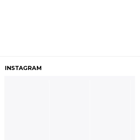
INSTAGRAM