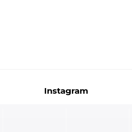
Instagram