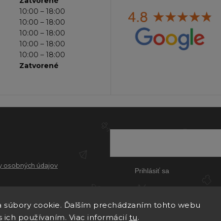
Zatvorené
10:00 – 18:00
10:00 – 18:00
10:00 – 18:00
10:00 – 18:00
10:00 – 18:00
Zatvorené
 osobných údajov
Prihlásiť sa
 súbory cookie. Ďalším prechádzaním tohto webu
s ich používaním. Viac informácií
tu
.