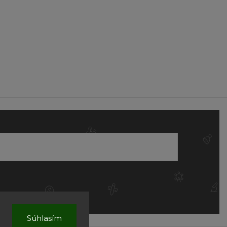
Súhlasím