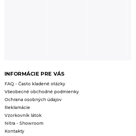
INFORMÁCIE PRE VÁS
FAQ - Často kladené otázky
Všeobecné obchodné podmienky
Ochrana osobných údajov
Reklamácie
Vzorkovník látok
Nitra - Showroom
Kontakty