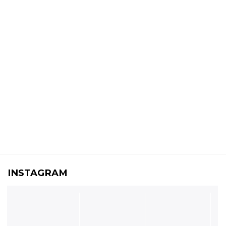
INSTAGRAM