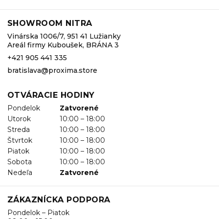
SHOWROOM NITRA
Vinárska 1006/7, 951 41 Lužianky
Areál firmy Kuboušek, BRÁNA 3
+421 905 441 335
bratislava@proxima.store
OTVÁRACIE HODINY
Pondelok
Zatvorené
Utorok
10:00 – 18:00
Streda
10:00 – 18:00
Štvrtok
10:00 – 18:00
Piatok
10:00 – 18:00
Sobota
10:00 – 18:00
Nedeľa
Zatvorené
ZÁKAZNÍCKA PODPORA
Pondelok – Piatok