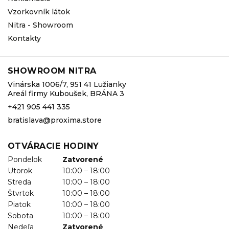
Vzorkovník látok
Nitra - Showroom
Kontakty
SHOWROOM NITRA
Vinárska 1006/7, 951 41 Lužianky
Areál firmy Kuboušek, BRÁNA 3
+421 905 441 335
bratislava@proxima.store
OTVÁRACIE HODINY
Pondelok
Zatvorené
Utorok
10:00 – 18:00
Streda
10:00 – 18:00
Štvrtok
10:00 – 18:00
Piatok
10:00 – 18:00
Sobota
10:00 – 18:00
Nedeľa
Zatvorené