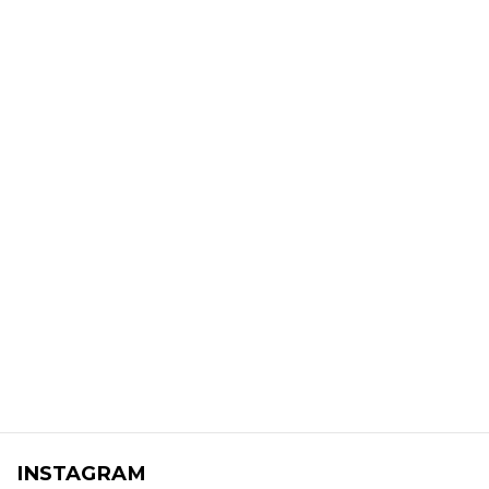
INSTAGRAM