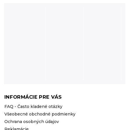
INFORMÁCIE PRE VÁS
FAQ - Často kladené otázky
Všeobecné obchodné podmienky
Ochrana osobných údajov
Reklamácie