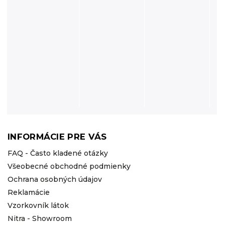
INFORMÁCIE PRE VÁS
FAQ - Často kladené otázky
Všeobecné obchodné podmienky
Ochrana osobných údajov
Reklamácie
Vzorkovník látok
Nitra - Showroom