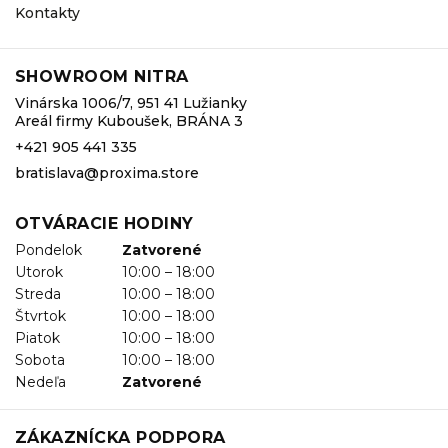
Kontakty
SHOWROOM NITRA
Vinárska 1006/7, 951 41 Lužianky
Areál firmy Kuboušek, BRÁNA 3
+421 905 441 335
bratislava@proxima.store
OTVÁRACIE HODINY
Pondelok
Zatvorené
Utorok
10:00 – 18:00
Streda
10:00 – 18:00
Štvrtok
10:00 – 18:00
Piatok
10:00 – 18:00
Sobota
10:00 – 18:00
Nedeľa
Zatvorené
ZÁKAZNÍCKA PODPORA