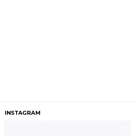
INSTAGRAM