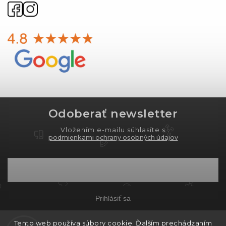
Odoberať newsletter
Vložením e-mailu súhlasíte s
podmienkami ochrany osobných údajov
Prihlásiť sa
Tento web používa súbory cookie. Ďalším prechádzaním