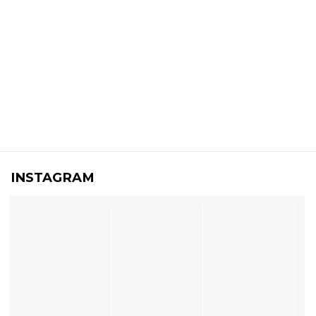
INSTAGRAM