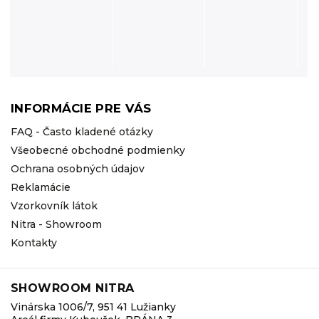
INFORMÁCIE PRE VÁS
FAQ - Často kladené otázky
Všeobecné obchodné podmienky
Ochrana osobných údajov
Reklamácie
Vzorkovník látok
Nitra - Showroom
Kontakty
SHOWROOM NITRA
Vinárska 1006/7, 951 41 Lužianky