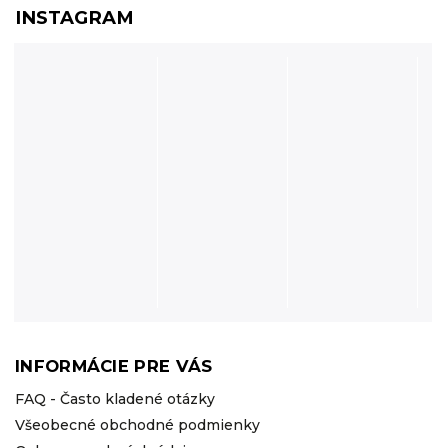
INSTAGRAM
INFORMÁCIE PRE VÁS
FAQ - Často kladené otázky
Všeobecné obchodné podmienky