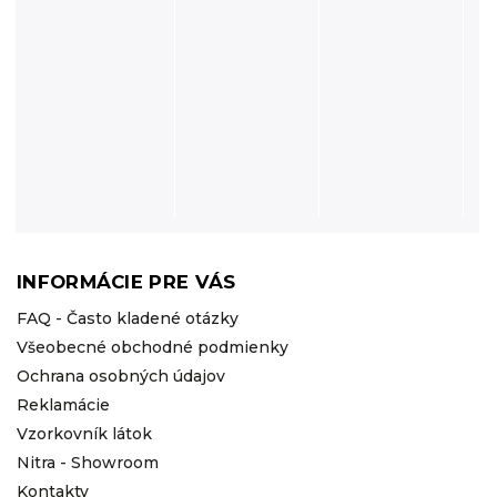
INFORMÁCIE PRE VÁS
FAQ - Často kladené otázky
Všeobecné obchodné podmienky
Ochrana osobných údajov
Reklamácie
Vzorkovník látok
Nitra - Showroom
Kontakty