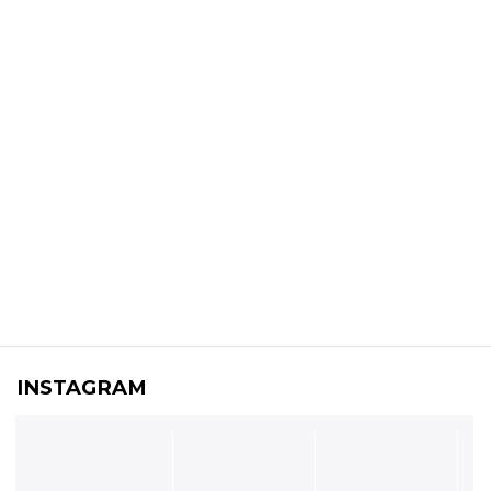
INSTAGRAM