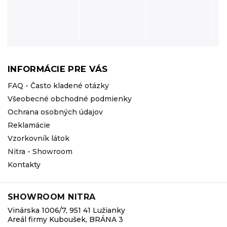
INFORMÁCIE PRE VÁS
FAQ - Často kladené otázky
Všeobecné obchodné podmienky
Ochrana osobných údajov
Reklamácie
Vzorkovník látok
Nitra - Showroom
Kontakty
SHOWROOM NITRA
Vinárska 1006/7, 951 41 Lužianky
Areál firmy Kuboušek, BRÁNA 3