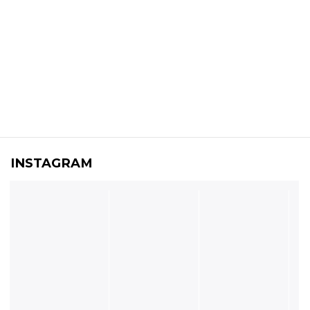
INSTAGRAM