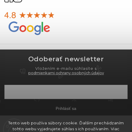
Odoberať newsletter
Vložením e-mailu súhlasíte s
podmienkami ochrany osobných údajov
Prihlásiť sa
Tento web používa súbory cookie. Ďalším prechádzaním
tohto webu vyjadrujete súhlas s ich používaním. Viac