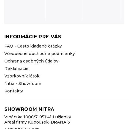
INFORMÁCIE PRE VÁS
FAQ - Často kladené otázky
Všeobecné obchodné podmienky
Ochrana osobných údajov
Reklamácie
Vzorkovník látok
Nitra - Showroom
Kontakty
SHOWROOM NITRA
Vinárska 1006/7, 951 41 Lužianky
Areál firmy Kuboušek, BRÁNA 3