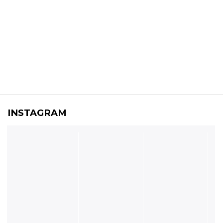
INSTAGRAM