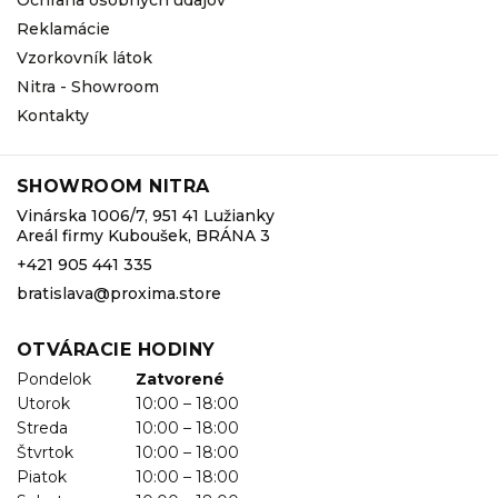
Reklamácie
Vzorkovník látok
Nitra - Showroom
Kontakty
SHOWROOM NITRA
Vinárska 1006/7, 951 41 Lužianky
Areál firmy Kuboušek, BRÁNA 3
+421 905 441 335
bratislava@proxima.store
OTVÁRACIE HODINY
Pondelok
Zatvorené
Utorok
10:00 – 18:00
Streda
10:00 – 18:00
Štvrtok
10:00 – 18:00
Piatok
10:00 – 18:00