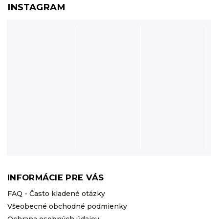
INSTAGRAM
INFORMÁCIE PRE VÁS
FAQ - Často kladené otázky
Všeobecné obchodné podmienky
Ochrana osobných údajov