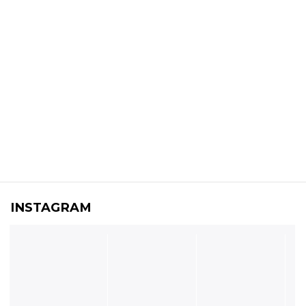
INSTAGRAM