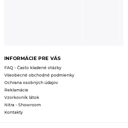
INFORMÁCIE PRE VÁS
FAQ - Často kladené otázky
Všeobecné obchodné podmienky
Ochrana osobných údajov
Reklamácie
Vzorkovník látok
Nitra - Showroom
Kontakty