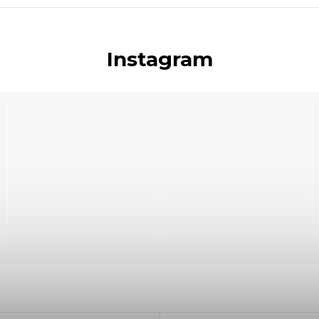
Instagram