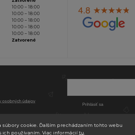
Zatvorené
10:00 – 18:00
10:00 – 18:00
10:00 – 18:00
10:00 – 18:00
10:00 – 18:00
Zatvorené
 osobných údajov
Prihlásiť sa
 súbory cookie. Ďalším prechádzaním tohto webu
s ich používaním. Viac informácií
tu
.