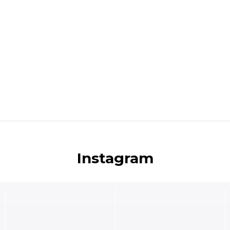
Instagram