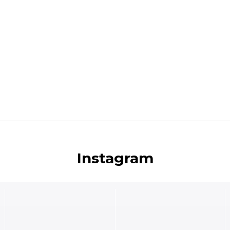
Instagram