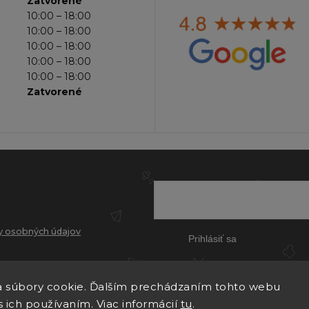
Zatvorené
10:00 – 18:00
10:00 – 18:00
10:00 – 18:00
10:00 – 18:00
10:00 – 18:00
Zatvorené
 osobných údajov
Prihlásiť sa
 súbory cookie. Ďalším prechádzaním tohto webu
s ich používaním. Viac informácií
tu
.