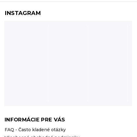
INSTAGRAM
INFORMÁCIE PRE VÁS
FAQ - Často kladené otázky