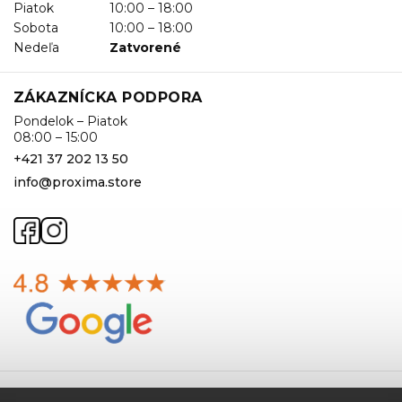
Piatok
10:00 – 18:00
Sobota
10:00 – 18:00
Nedeľa
Zatvorené
ZÁKAZNÍCKA PODPORA
Pondelok – Piatok
08:00 – 15:00
+421 37 202 13 50
info@proxima.store