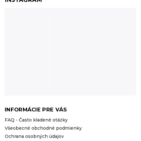
INFORMÁCIE PRE VÁS
FAQ - Často kladené otázky
Všeobecné obchodné podmienky
Ochrana osobných údajov