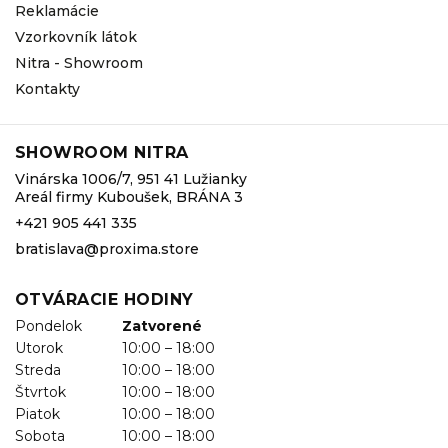
Reklamácie
Vzorkovník látok
Nitra - Showroom
Kontakty
SHOWROOM NITRA
Vinárska 1006/7, 951 41 Lužianky
Areál firmy Kuboušek, BRÁNA 3
+421 905 441 335
bratislava@proxima.store
OTVÁRACIE HODINY
Pondelok
Zatvorené
Utorok
10:00 – 18:00
Streda
10:00 – 18:00
Štvrtok
10:00 – 18:00
Piatok
10:00 – 18:00
Sobota
10:00 – 18:00