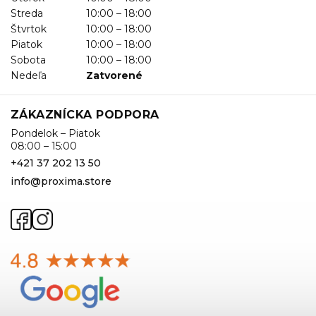
Streda
10:00 – 18:00
Štvrtok
10:00 – 18:00
Piatok
10:00 – 18:00
Sobota
10:00 – 18:00
Nedeľa
Zatvorené
ZÁKAZNÍCKA PODPORA
Pondelok – Piatok
08:00 – 15:00
+421 37 202 13 50
info@proxima.store