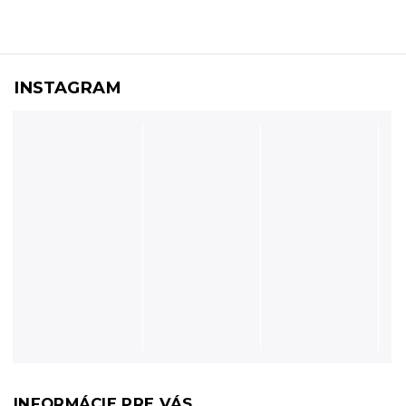
INSTAGRAM
INFORMÁCIE PRE VÁS